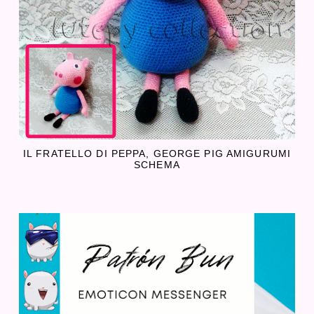
IL FRATELLO DI PEPPA, GEORGE PIG AMIGURUMI
SCHEMA