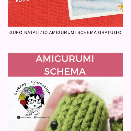
GUFO NATALIZIO AMIGURUMI SCHEMA GRATUITO