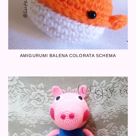
AMIGURUMI BALENA COLORATA SCHEMA