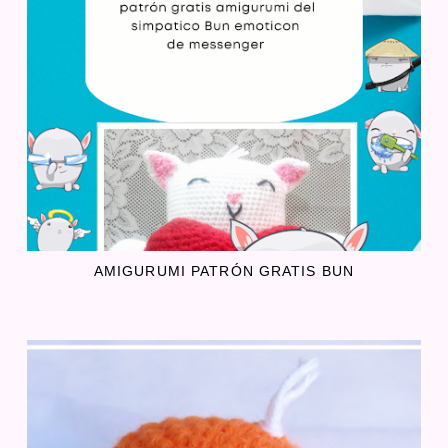
AMIGURUMI PATRÓN GRATIS BUN