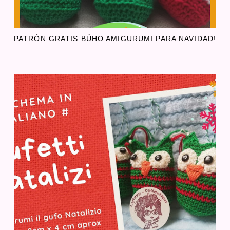
PATRÓN GRATIS BÚHO AMIGURUMI PARA NAVIDAD!