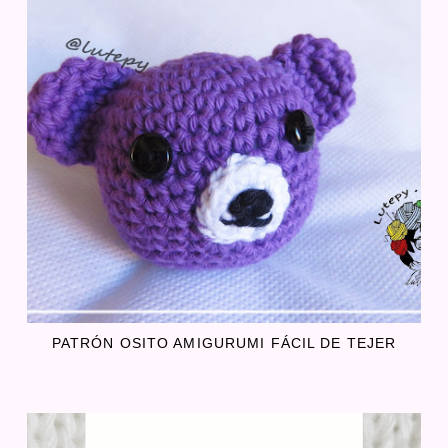
PATRÓN OSITO AMIGURUMI FÁCIL DE TEJER