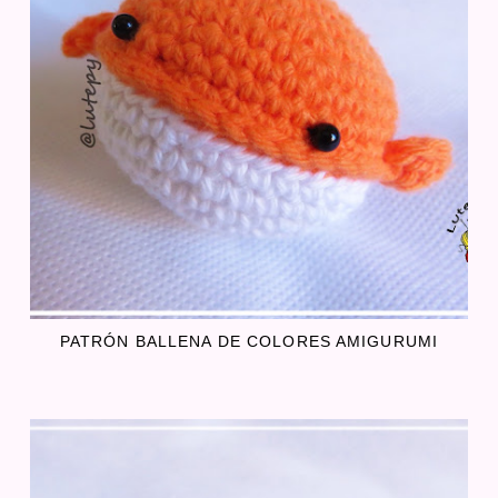
PATRÓN BALLENA DE COLORES AMIGURUMI