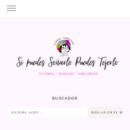
BUSCADOR