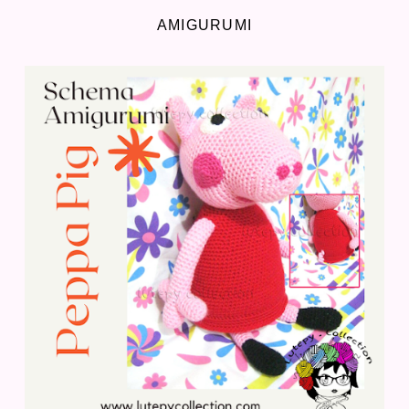
AMIGURUMI