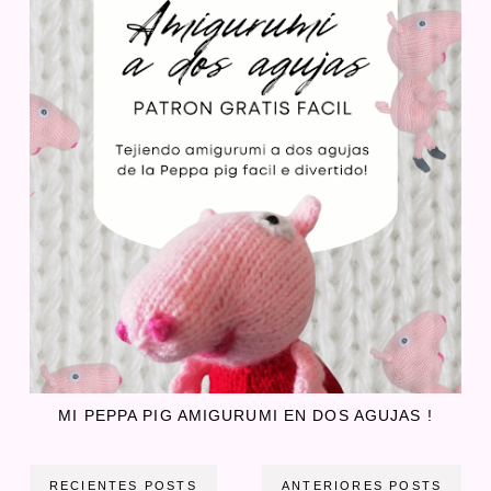
MI PEPPA PIG AMIGURUMI EN DOS AGUJAS !
RECIENTES POSTS
ANTERIORES POSTS