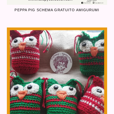
PEPPA PIG SCHEMA GRATUITO AMIGURUMI