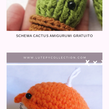
SCHEMA CACTUS AMIGURUMI GRATUITO