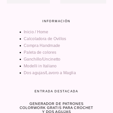
INFORMACIÓN
Inicio / Home
Calcoladora de Ovillos
Compra Handmade
Paleta de colores
Ganchillo/Uncinetto
Modelli in Italiano
Dos agujas/Lavoro a Maglia
ENTRADA DESTACADA
GENERADOR DE PATRONES
COLORWORK GRATIS PARA CROCHET
Y DOS AGUJAS