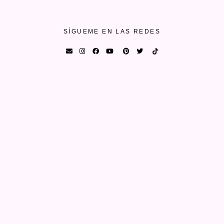
SÍGUEME EN LAS REDES