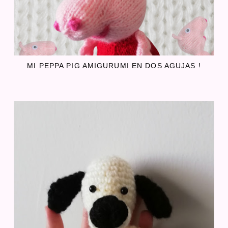
MI PEPPA PIG AMIGURUMI EN DOS AGUJAS !