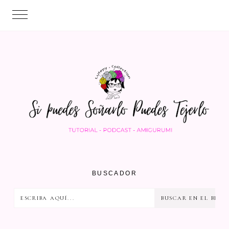
BUSCADOR