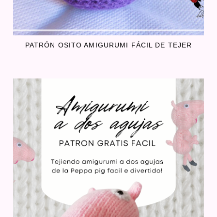
PATRÓN OSITO AMIGURUMI FÁCIL DE TEJER