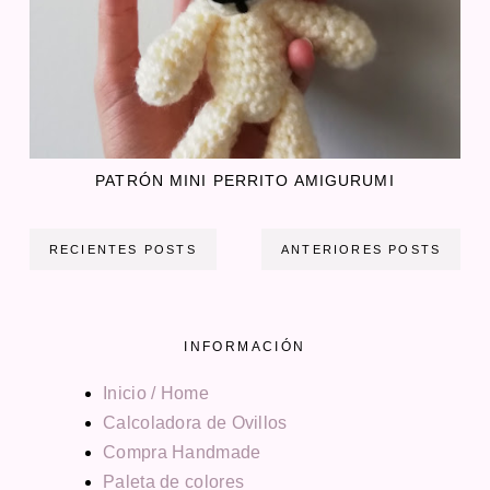
PATRÓN MINI PERRITO AMIGURUMI
RECIENTES POSTS
ANTERIORES POSTS
INFORMACIÓN
Inicio / Home
Calcoladora de Ovillos
Compra Handmade
Paleta de colores