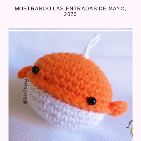
MOSTRANDO LAS ENTRADAS DE MAYO,
2020