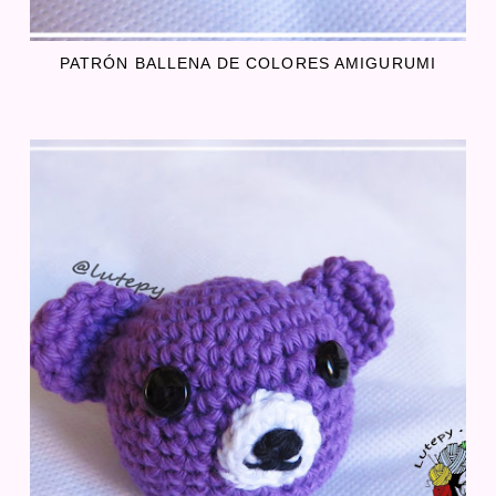
PATRÓN BALLENA DE COLORES AMIGURUMI