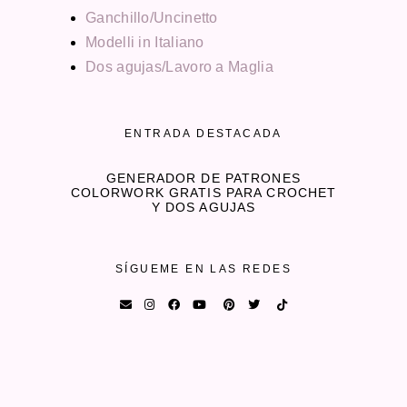
Ganchillo/Uncinetto
Modelli in Italiano
Dos agujas/Lavoro a Maglia
ENTRADA DESTACADA
GENERADOR DE PATRONES
COLORWORK GRATIS PARA CROCHET
Y DOS AGUJAS
SÍGUEME EN LAS REDES