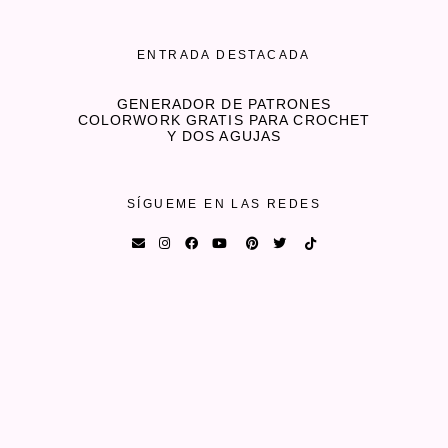
ENTRADA DESTACADA
GENERADOR DE PATRONES
COLORWORK GRATIS PARA CROCHET
Y DOS AGUJAS
SÍGUEME EN LAS REDES