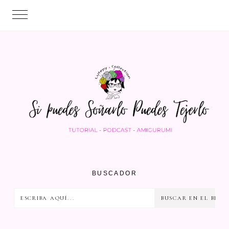
BUSCADOR