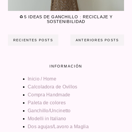
♻️ 5 IDEAS DE GANCHILLO : RECICLAJE Y
SOSTENIBILIDAD
RECIENTES POSTS
ANTERIORES POSTS
INFORMACIÓN
Inicio / Home
Calcoladora de Ovillos
Compra Handmade
Paleta de colores
Ganchillo/Uncinetto
Modelli in Italiano
Dos agujas/Lavoro a Maglia