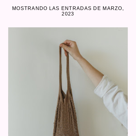
MOSTRANDO LAS ENTRADAS DE MARZO,
2023