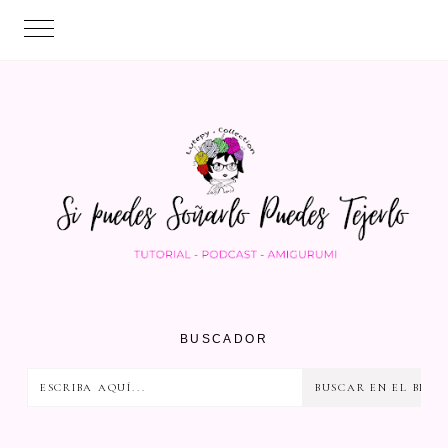
BUSCADOR