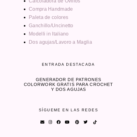
Calcoladora de Ovillos
Compra Handmade
Paleta de colores
Ganchillo/Uncinetto
Modelli in Italiano
Dos agujas/Lavoro a Maglia
ENTRADA DESTACADA
GENERADOR DE PATRONES
COLORWORK GRATIS PARA CROCHET
Y DOS AGUJAS
SÍGUEME EN LAS REDES