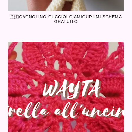
🇮🇹CAGNOLINO CUCCIOLO AMIGURUMI SCHEMA
GRATUITO