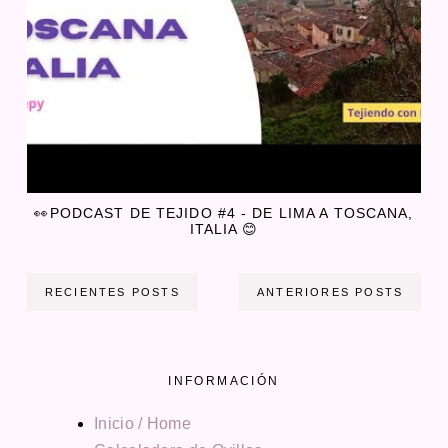
👀PODCAST DE TEJIDO #4 - DE LIMA A TOSCANA,
ITALIA 😊
RECIENTES POSTS
ANTERIORES POSTS
INFORMACIÓN
Inicio / Home