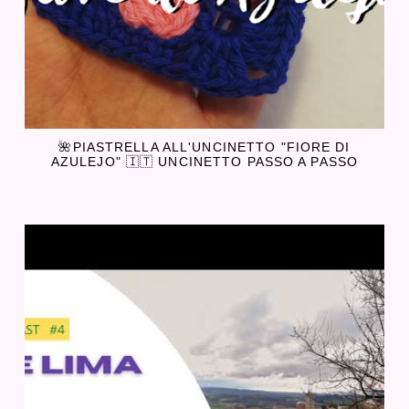
🌺PIASTRELLA ALL'UNCINETTO "FIORE DI
AZULEJO" 🇮🇹 UNCINETTO PASSO A PASSO