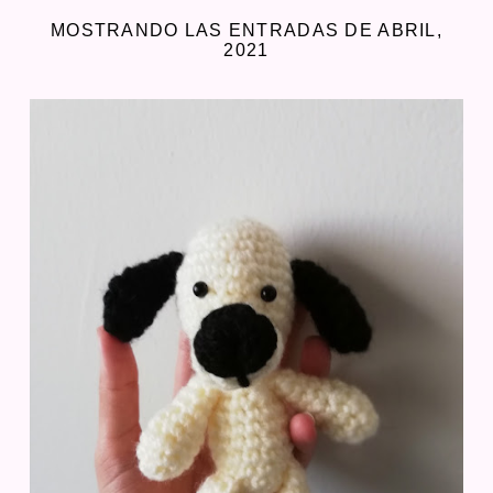
MOSTRANDO LAS ENTRADAS DE ABRIL,
2021