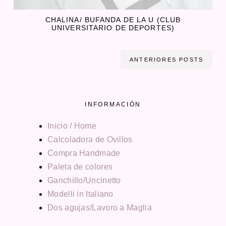
CHALINA/ BUFANDA DE LA U (CLUB
UNIVERSITARIO DE DEPORTES)
ANTERIORES POSTS
INFORMACIÓN
Inicio / Home
Calcoladora de Ovillos
Compra Handmade
Paleta de colores
Ganchillo/Uncinetto
Modelli in Italiano
Dos agujas/Lavoro a Maglia