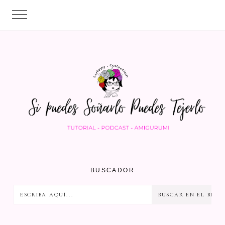
BUSCADOR