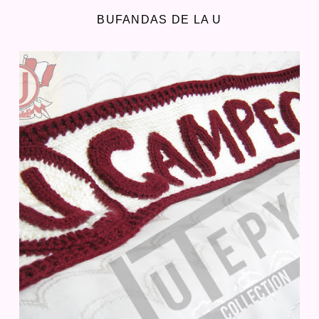
BUFANDAS DE LA U