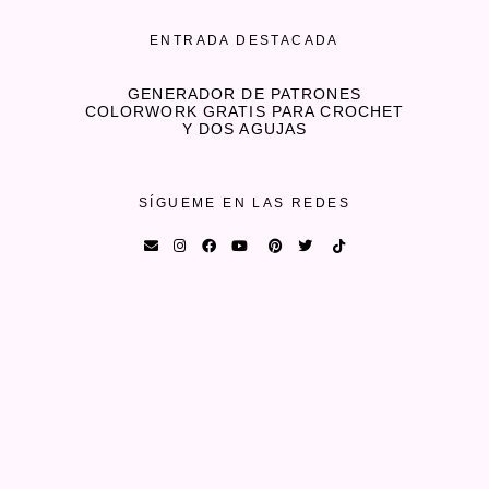
ENTRADA DESTACADA
GENERADOR DE PATRONES
COLORWORK GRATIS PARA CROCHET
Y DOS AGUJAS
SÍGUEME EN LAS REDES