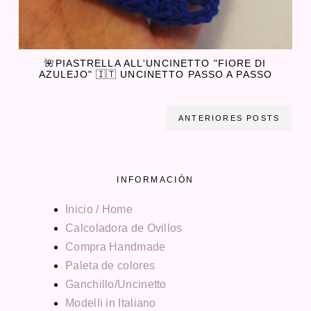
🌺PIASTRELLA ALL'UNCINETTO "FIORE DI
AZULEJO" 🇮🇹 UNCINETTO PASSO A PASSO
ANTERIORES POSTS
INFORMACIÓN
Inicio / Home
Calcoladora de Ovillos
Compra Handmade
Paleta de colores
Ganchillo/Uncinetto
Modelli in Italiano