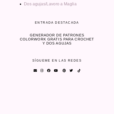
Dos agujas/Lavoro a Maglia
ENTRADA DESTACADA
GENERADOR DE PATRONES
COLORWORK GRATIS PARA CROCHET
Y DOS AGUJAS
SÍGUEME EN LAS REDES