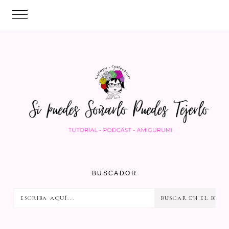
BUSCADOR