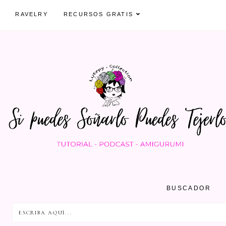
RAVELRY
RECURSOS GRATIS
BUSCADOR