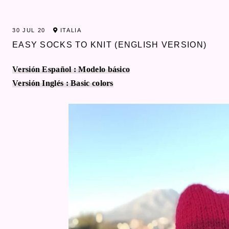
30 JUL 20
ITALIA
EASY SOCKS TO KNIT (ENGLISH VERSION)
Versión Español : Modelo básico
Versión Inglés : Basic colors