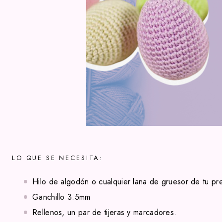
LO QUE SE NECESITA:
Hilo de algodón o cualquier lana de gruesor de tu pr
Ganchillo 3.5mm
Rellenos, un par de tijeras y marcadores.