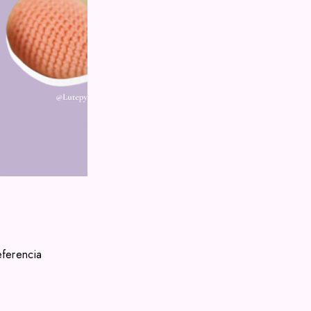
eferencia