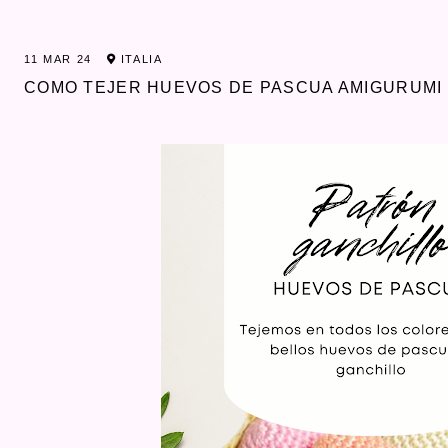
11 MAR 24
ITALIA
COMO TEJER HUEVOS DE PASCUA AMIGURUMI 