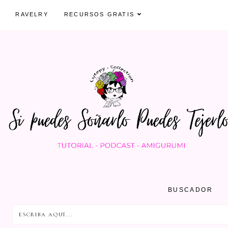
RAVELRY
RECURSOS GRATIS
BUSCADOR