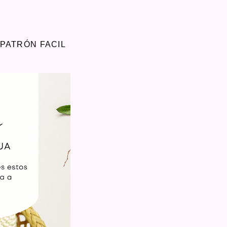
PATRÓN FACIL