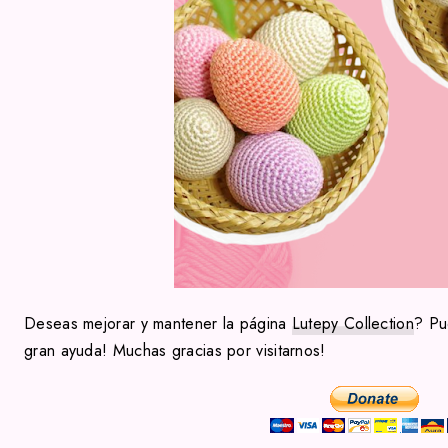
Deseas mejorar y mantener la página
Lutepy Collection
? Pu
gran ayuda! Muchas gracias por visitarnos!