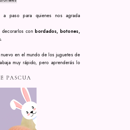
so a paso para quienes nos agrada
, decorarlos con
bordados, botones,

 nuevo en el mundo de los juguetes de
abaja muy rápido, pero aprenderás lo
E PASCUA