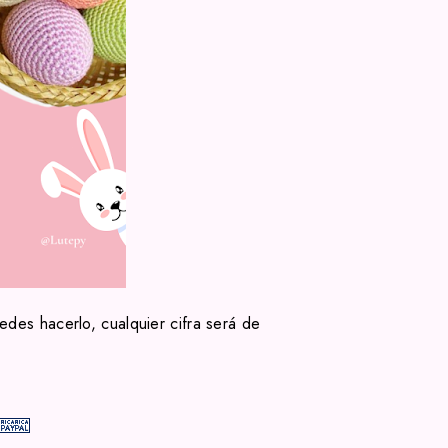
edes hacerlo, cualquier cifra será de