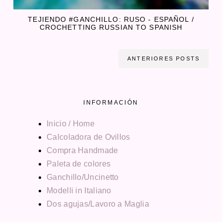
TEJIENDO #GANCHILLO: RUSO - ESPAÑOL /
CROCHETTING RUSSIAN TO SPANISH
ANTERIORES POSTS
INFORMACIÓN
Inicio / Home
Calcoladora de Ovillos
Compra Handmade
Paleta de colores
Ganchillo/Uncinetto
Modelli in Italiano
Dos agujas/Lavoro a Maglia