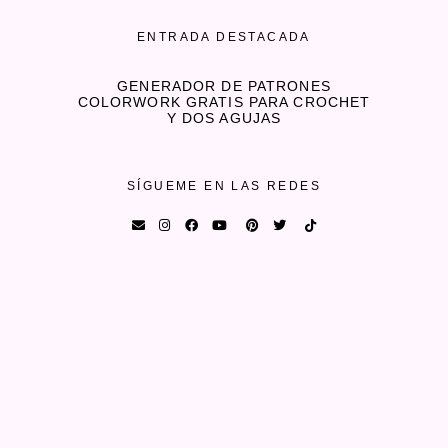
ENTRADA DESTACADA
GENERADOR DE PATRONES
COLORWORK GRATIS PARA CROCHET
Y DOS AGUJAS
SÍGUEME EN LAS REDES