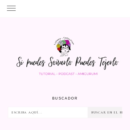
BUSCADOR