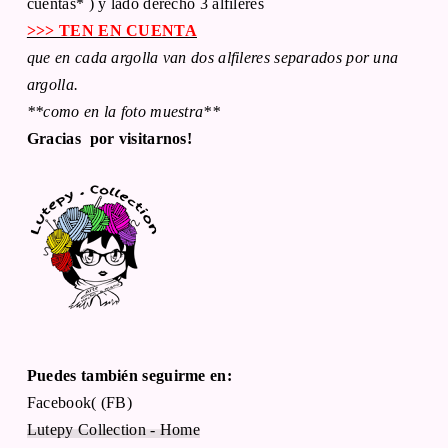
cuentas* ) y lado derecho 3 alfileres
>>> TEN EN CUENTA
que en cada argolla van dos alfileres separados por una
argolla.
**como en la foto muestra**
Gracias por visitarnos!
Puedes también seguirme en:
Facebook( (FB)
Lutepy Collection - Home