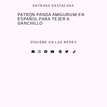
ENTRADA DESTACADA
PATRÓN PANDA AMIGURUMI EN
ESPAÑOL PARA TEJER A
GANCHILLO
SÍGUEME EN LAS REDES