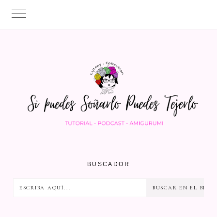
BUSCADOR