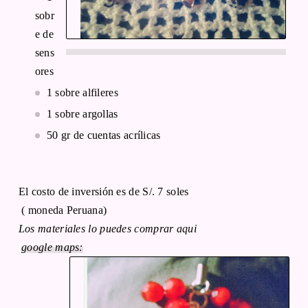
sobr
e de
sens
ores
1 sobre alfileres
1 sobre argollas
50 gr de cuentas acrílicas
El costo de inversión es de S/. 7 soles
( moneda Peruana)
Los materiales lo puedes comprar aqui
google maps: