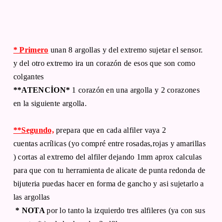
* Primero
unan 8 argollas y del extremo sujetar el sensor.
y del otro extremo ira un corazón de esos que son como
colgantes
**ATENCİON*
1 corazón en una argolla y 2 corazones
en la siguiente argolla.
**Segundo,
prepara que en cada alfiler vaya 2
cuentas acrílicas (yo compré entre rosadas,rojas y amarillas
) cortas al extremo del alfiler dejando 1mm aprox calculas
para que con tu herramienta de alicate de punta redonda de
bijuteria puedas hacer en forma de gancho y asi sujetarlo a
las argollas
* NOTA
por lo tanto la izquierdo tres alfileres (ya con sus