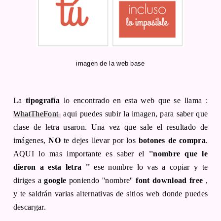
imagen de la web base
La
tipografía
lo encontrado en esta web que se llama :
WhatTheFont
aqui puedes subir la imagen, para saber que
clase de letra usaron. Una vez que sale el resultado de
imágenes,
NO
te dejes llevar por los
botones de compra
.
AQUI lo mas importante es saber el
''nombre que le
dieron a esta letra ''
ese nombre lo vas a copiar y te
diriges a
google
poniendo ''nombre''
font download free
,
y te saldrán varias alternativas de sitios web donde puedes
descargar.