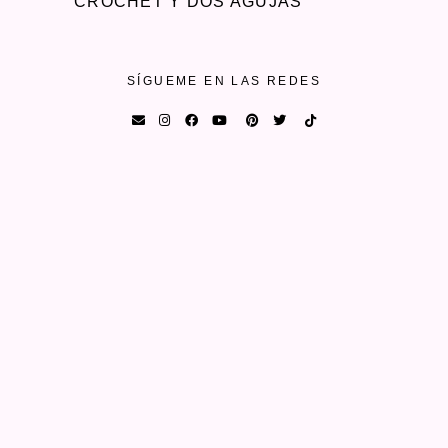
CROCHET Y DOS AGUJAS
SÍGUEME EN LAS REDES