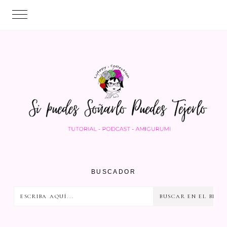
BUSCADOR