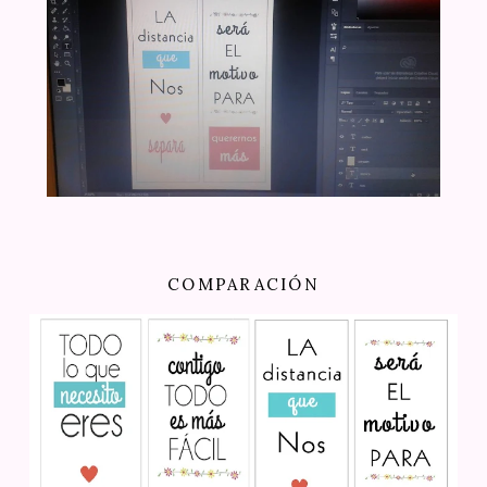
COMPARACIÓN