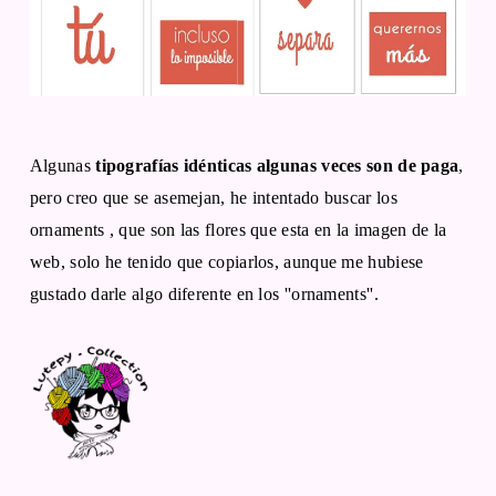
Algunas
tipografías idénticas algunas veces son de paga
,
pero creo que se asemejan, he intentado buscar los
ornaments , que son las flores que esta en la imagen de la
web, solo he tenido que copiarlos, aunque me hubiese
gustado darle algo diferente en los ''ornaments''.