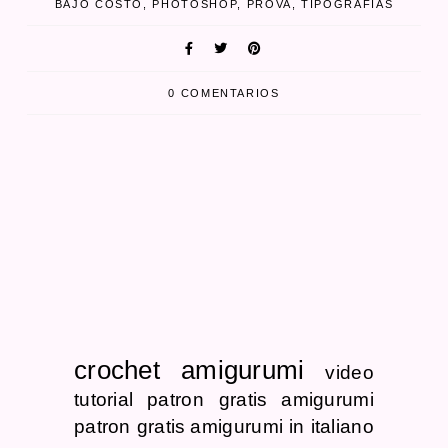
BAJO COSTO
PHOTOSHOP
PROVA
TIPOGRAFIAS
0 COMENTARIOS
crochet
amigurumi
video
tutorial
patron gratis
amigurumi
patron gratis
amigurumi in italiano