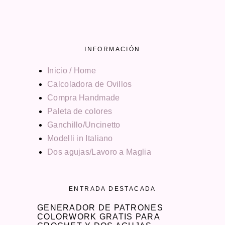
INFORMACIÓN
Inicio / Home
Calcoladora de Ovillos
Compra Handmade
Paleta de colores
Ganchillo/Uncinetto
Modelli in Italiano
Dos agujas/Lavoro a Maglia
ENTRADA DESTACADA
GENERADOR DE PATRONES
COLORWORK GRATIS PARA