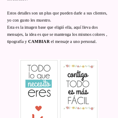
Estos detalles son un plus que pueden darle a sus clientes,
yo con gusto les muestro.
Esta es la imagen base que eligió ella, aquí lleva dos
mensajes, la idea es que se mantenga los mismos colores ,
tipografía y
CAMBIAR
el mensaje a uno personal.