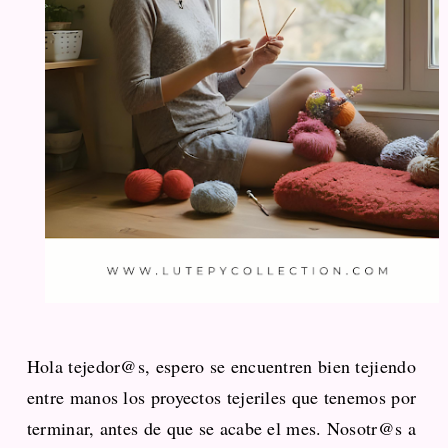
Hola tejedor@s, espero se encuentren bien tejiendo
entre manos los proyectos tejeriles que tenemos por
terminar, antes de que se acabe el mes. Nosotr@s a