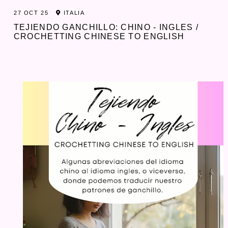
27 OCT 25
ITALIA
TEJIENDO GANCHILLO: CHINO - INGLES /
CROCHETTING CHINESE TO ENGLISH