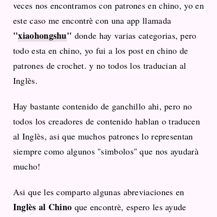
veces nos encontramos con patrones en chino, yo en
este caso me encontrè con una app llamada
''
xiaohongshu
''
donde hay varias categorias, pero
todo esta en chino, yo fui a los post en chino de
patrones de crochet. y no todos los traducian al
Inglès.
Hay bastante contenido de ganchillo ahi, pero no
todos los creadores de contenido hablan o traducen
al Inglès, asi que muchos patrones lo representan
siempre como algunos "simbolos" que nos ayudarà
mucho!
Asi que les comparto algunas abreviaciones en
Inglès al Chino
que encontrè, espero les ayude