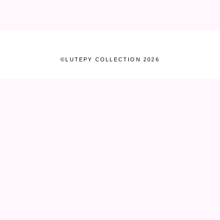
©LUTEPY COLLECTION 2026