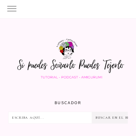
BUSCADOR