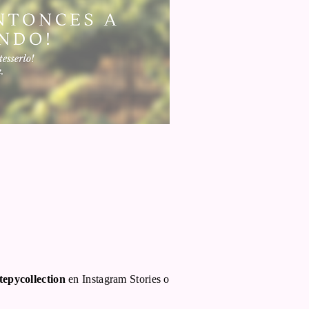
tepycollection
en Instagram Stories o