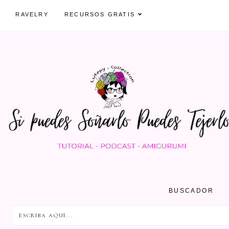
RAVELRY
RECURSOS GRATIS
BUSCADOR