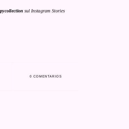
pycollection
sul Instagram Stories
0 COMENTARIOS