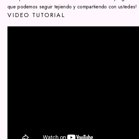
que podemos seguir tejiendo y compartiendo con ustedes!
VIDEO TUTORIAL