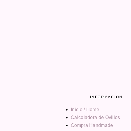
INFORMACIÓN
Inicio / Home
Calcoladora de Ovillos
Compra Handmade