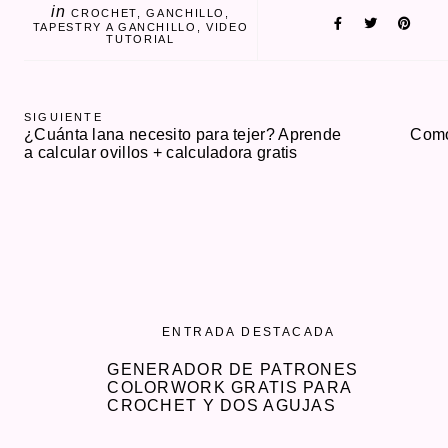
in
CROCHET
GANCHILLO
TAPESTRY A GANCHILLO
VIDEO
TUTORIAL
SIGUIENTE
¿Cuánta lana necesito para tejer? Aprende
Como
a calcular ovillos + calculadora gratis
ENTRADA DESTACADA
GENERADOR DE PATRONES
COLORWORK GRATIS PARA
CROCHET Y DOS AGUJAS