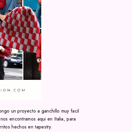
ngo un proyecto a ganchillo muy facil
 nos encontramos aqui en Italia, para
ritos hechos en tapestry.