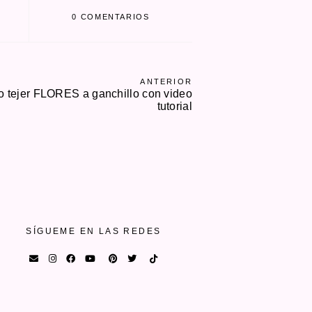
0 COMENTARIOS
ANTERIOR
 tejer FLORES a ganchillo con video
tutorial
SÍGUEME EN LAS REDES