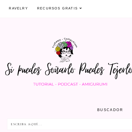
RAVELRY
RECURSOS GRATIS
BUSCADOR