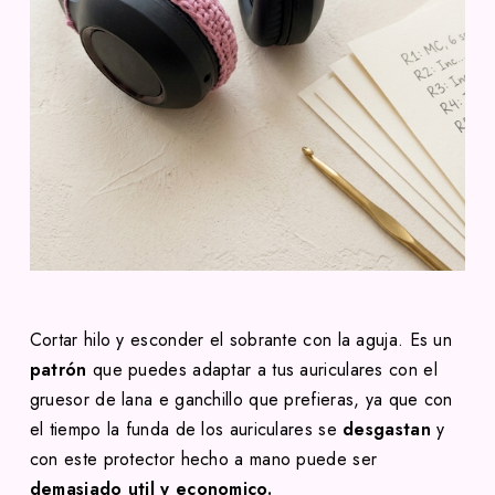
Cortar hilo y esconder el sobrante con la aguja. Es un
patrón
que puedes adaptar a tus auriculares con el
gruesor de lana e ganchillo que prefieras, ya que con
el tiempo la funda de los auriculares se
desgastan
y
con este protector hecho a mano puede ser
demasiado util y economico.