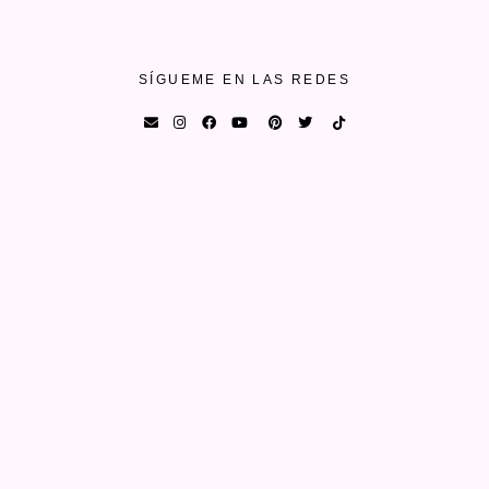
SÍGUEME EN LAS REDES