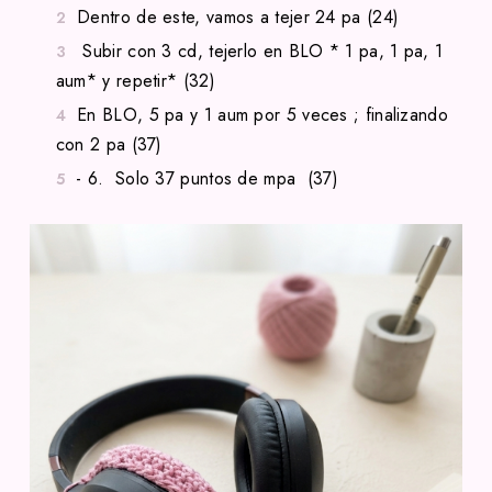
Dentro de este, vamos a tejer 24 pa (24)
Subir con 3 cd, tejerlo en BLO * 1 pa, 1 pa, 1
aum* y repetir* (32)
En BLO, 5 pa y 1 aum por 5 veces ; finalizando
con 2 pa (37)
- 6. Solo 37 puntos de mpa (37)