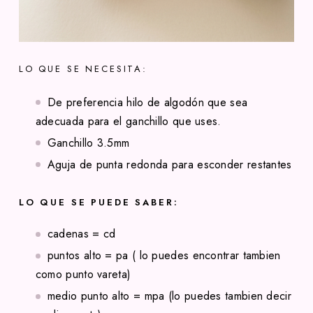
LO QUE SE NECESITA:
De preferencia hilo de algodón que sea
adecuada para el ganchillo que uses.
Ganchillo 3.5mm
Aguja de punta redonda para esconder restantes
LO QUE SE PUEDE SABER:
cadenas = cd
puntos alto = pa ( lo puedes encontrar tambien
como punto vareta)
medio punto alto = mpa (lo puedes tambien decir