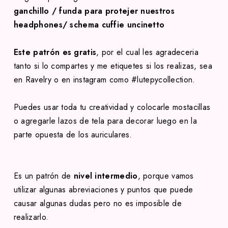
ganchillo / funda para protejer nuestros
headphones/ schema cuffie uncinetto
Este patrón
es gratis
, por el cual les agradeceria
tanto si lo compartes y me etiquetes si los realizas, sea
en Ravelry o en instagram como #lutepycollection.
Puedes usar toda tu creatividad y colocarle mostacillas
o agregarle lazos de tela para decorar luego en la
parte opuesta de los auriculares.
Es un patrón de
nivel intermedio
, porque vamos
utilizar algunas abreviaciones y puntos que puede
causar algunas dudas pero no es imposible de
realizarlo.