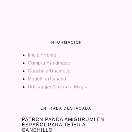
INFORMACIÓN
Inicio / Home
Compra Handmade
Ganchillo/Uncinetto
Modelli in Italiano
Dos agujas/Lavoro a Maglia
ENTRADA DESTACADA
PATRÓN PANDA AMIGURUMI EN
ESPAÑOL PARA TEJER A
GANCHILLO