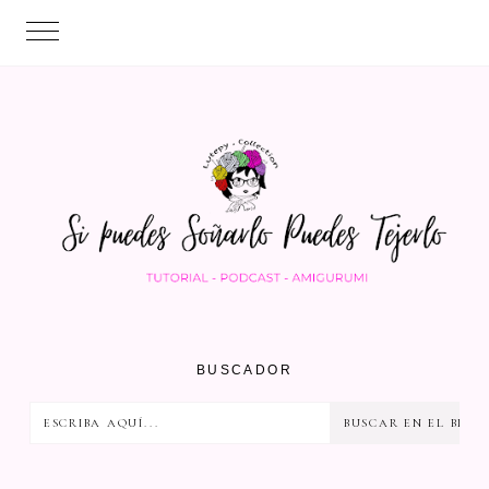
BUSCADOR