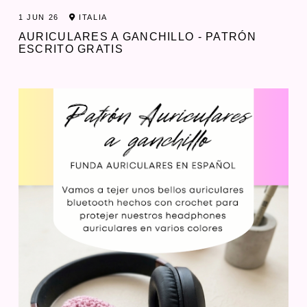
1 JUN 26
ITALIA
AURICULARES A GANCHILLO - PATRÓN
ESCRITO GRATIS