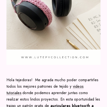
Hola tejedoras! Me agrada mucho poder compartirles
todos los mejores patrones de tejido y
videos
tutoriales
donde podemos aprender juntas como
realizar estos lindos proyectos. En esta oportunidad les
traigo un patrón gratis de
auriculares bluetooth a