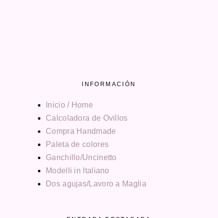
INFORMACIÓN
Inicio / Home
Calcoladora de Ovillos
Compra Handmade
Paleta de colores
Ganchillo/Uncinetto
Modelli in Italiano
Dos agujas/Lavoro a Maglia