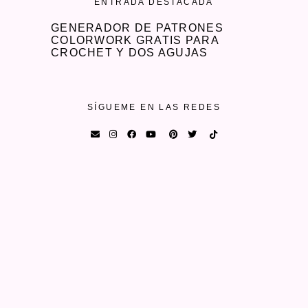
ENTRADA DESTACADA
GENERADOR DE PATRONES
COLORWORK GRATIS PARA
CROCHET Y DOS AGUJAS
SÍGUEME EN LAS REDES