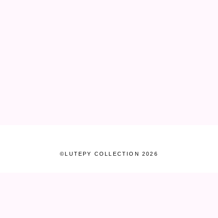
©LUTEPY COLLECTION 2026