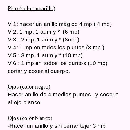
Pico (color amarillo)
V 1: hacer un anillo mágico 4 mp ( 4 mp)
V 2: 1 mp, 1 aum y * (6 mp)
V 3 : 2 mp, 1 aum y * (8mp )
V 4: 1 mp en todos los puntos (8 mp )
V 5 : 3 mp, 1 aum y * (10 mp)
V 6 : 1 mp en todos los puntos (10 mp)
cortar y coser al cuerpo.
Ojos (color negro)
Hacer anillo de 4 medios puntos , y coserlo
al ojo blanco
Ojos (color blanco)
-Hacer un anillo y sin cerrar tejer 3 mp