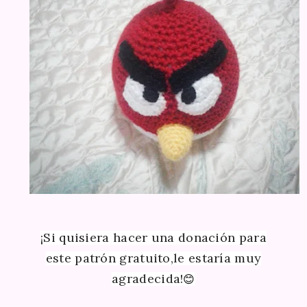
¡Si quisiera hacer una donación para
este patrón gratuito,le estaría muy
agradecida!
😊