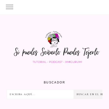
BUSCADOR