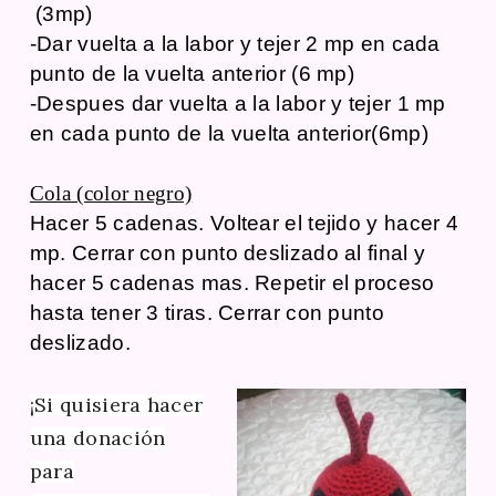
(3mp)
-Dar vuelta a la labor y tejer 2 mp en cada
punto de la vuelta anterior (6 mp)
-Despues dar vuelta a la labor y tejer 1 mp
en cada punto de la vuelta anterior(6mp)
Cola (color negro)
Hacer 5 cadenas. Voltear el tejido y hacer 4
mp. Cerrar con punto deslizado al final y
hacer 5 cadenas mas. Repetir el proceso
hasta tener 3 tiras. Cerrar con punto
deslizado.
¡Si quisiera hacer
una donación
para