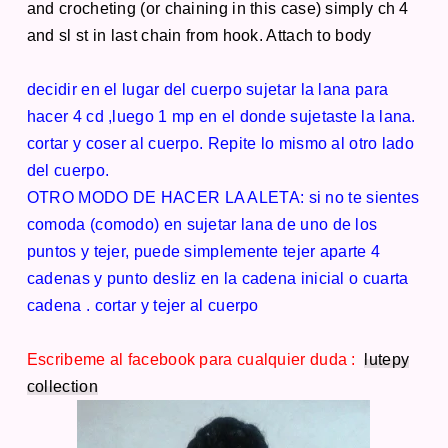
and crocheting (or chaining in this case) simply ch 4
and sl st in last chain from hook. Attach to body
decidir en el lugar del cuerpo sujetar la lana para
hacer 4 cd ,luego 1 mp en el donde sujetaste la lana.
cortar y coser al cuerpo. Repite lo mismo al otro lado
del cuerpo.
OTRO MODO DE HACER LA ALETA: si no te sientes
comoda (comodo) en sujetar lana de uno de los
puntos y tejer, puede simplemente tejer aparte 4
cadenas y punto desliz en la cadena inicial o cuarta
cadena . cortar y tejer al cuerpo
Escribeme al facebook para cualquier duda :
lutepy
collection