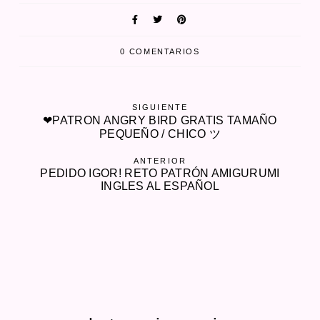
0 COMENTARIOS
SIGUIENTE
❤PATRON ANGRY BIRD GRATIS TAMAÑO
PEQUEÑO / CHICO ツ
ANTERIOR
PEDIDO IGOR! RETO PATRÓN AMIGURUMI
INGLES AL ESPAÑOL