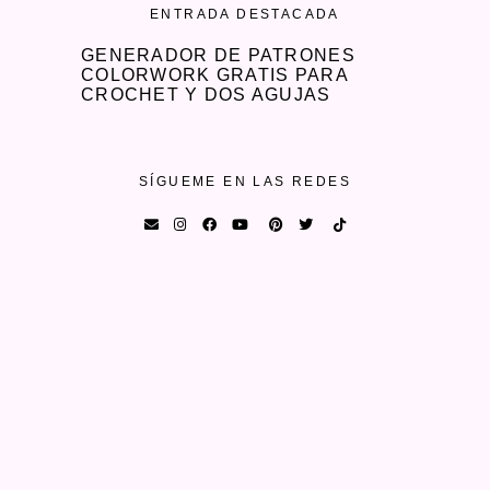
ENTRADA DESTACADA
GENERADOR DE PATRONES
COLORWORK GRATIS PARA
CROCHET Y DOS AGUJAS
SÍGUEME EN LAS REDES