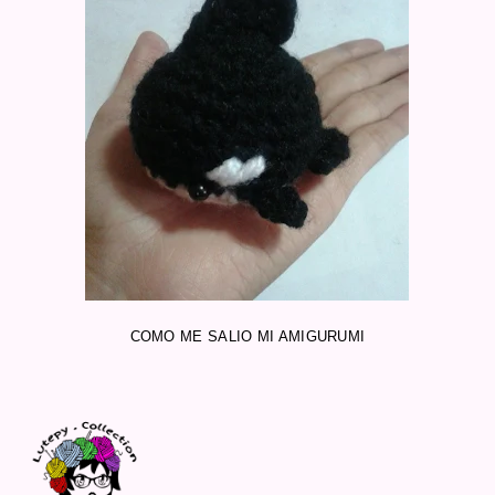
COMO ME SALIO MI AMIGURUMI