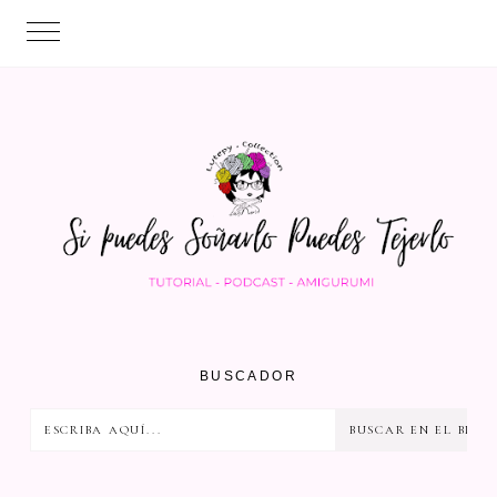
BUSCADOR