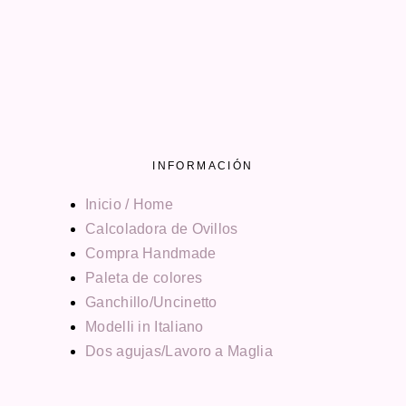
INFORMACIÓN
Inicio / Home
Calcoladora de Ovillos
Compra Handmade
Paleta de colores
Ganchillo/Uncinetto
Modelli in Italiano
Dos agujas/Lavoro a Maglia