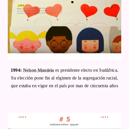
1994:
Nelson Mandela
es presidente electo en Sudáfrica.
Su elección pone fin al régimen de la segregación racial,
que estaba en vigor en el país por mas de cincuenta años