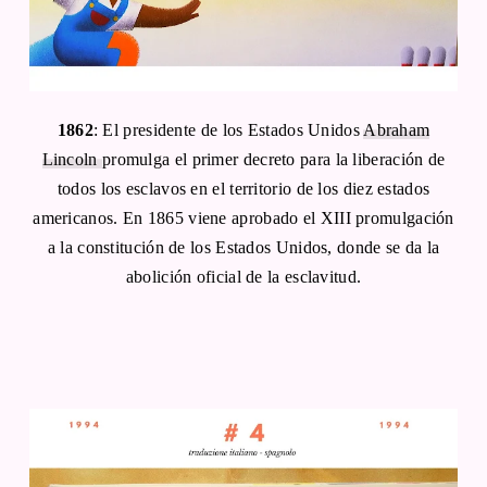
1862
: El presidente de los Estados Unidos
Abraham
Lincoln
promulga el primer decreto para la liberación de
todos los esclavos en el territorio de los diez estados
americanos. En 1865 viene aprobado el XIII promulgación
a la constitución de los Estados Unidos, donde se da la
abolición oficial de la esclavitud.