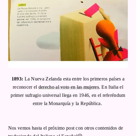
1893:
La Nueva Zelanda esta entre los primeros países a
reconocer el
derecho al voto en las mujeres
. En Italia el
primer sufragio universal llega en 1946, en el referéndum
entre la Monarquía y la República.
Nos vemos hasta el próximo post con otros contenidos de