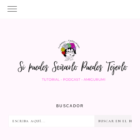
BUSCADOR