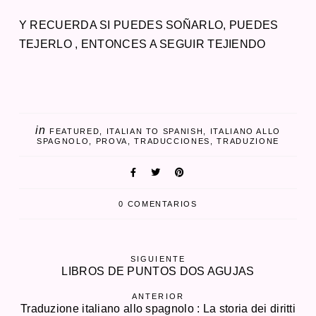
Y RECUERDA SI PUEDES SOÑARLO, PUEDES
TEJERLO , ENTONCES A SEGUIR TEJIENDO
in
FEATURED
ITALIAN TO SPANISH
ITALIANO ALLO
SPAGNOLO
PROVA
TRADUCCIONES
TRADUZIONE
0 COMENTARIOS
SIGUIENTE
LIBROS DE PUNTOS DOS AGUJAS
ANTERIOR
Traduzione italiano allo spagnolo : La storia dei diritti