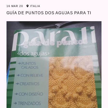
16 MAR 20
ITALIA
GUÍA DE PUNTOS DOS AGUJAS PARA TI