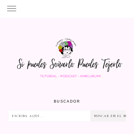
BUSCADOR