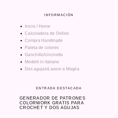
INFORMACIÓN
Inicio / Home
Calcoladora de Ovillos
Compra Handmade
Paleta de colores
Ganchillo/Uncinetto
Modelli in Italiano
Dos agujas/Lavoro a Maglia
ENTRADA DESTACADA
GENERADOR DE PATRONES
COLORWORK GRATIS PARA
CROCHET Y DOS AGUJAS