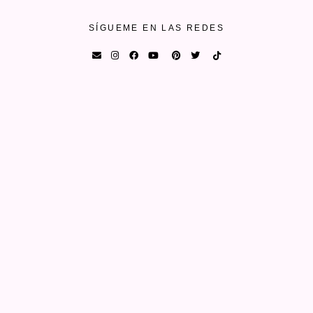
SÍGUEME EN LAS REDES