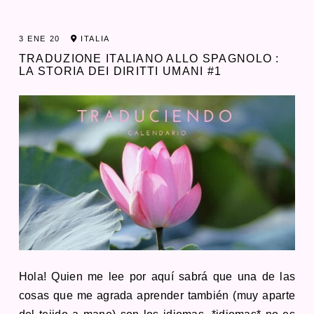
3 ENE 20
ITALIA
TRADUZIONE ITALIANO ALLO SPAGNOLO :
LA STORIA DEI DIRITTI UMANI #1
Hola! Quien me lee por aquí sabrá que una de las
cosas que me agrada aprender también (muy aparte