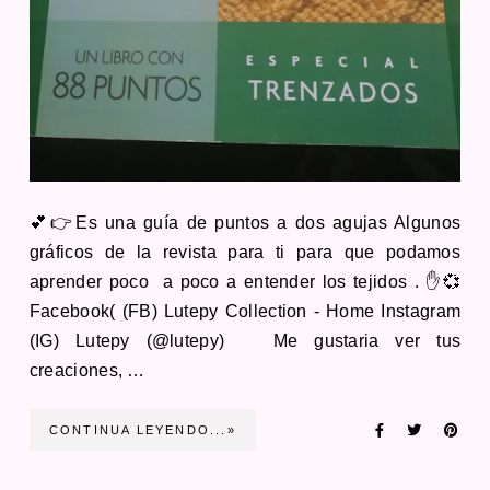
💕👉Es una guía de puntos a dos agujas Algunos
gráficos de la revista para ti para que podamos
aprender poco a poco a entender los tejidos . ✋💞
Facebook( (FB) Lutepy Collection - Home Instagram
(IG) Lutepy (@lutepy) Me gustaria ver tus
creaciones, …
CONTINUA LEYENDO...»