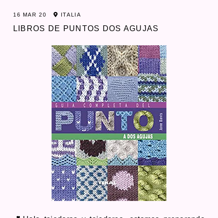
16 MAR 20
ITALIA
LIBROS DE PUNTOS DOS AGUJAS